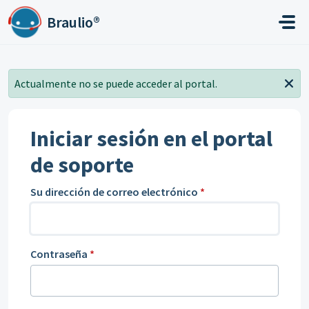
Ir al contenido principal
Braulio®
Actualmente no se puede acceder al portal.
Iniciar sesión en el portal
de soporte
Su dirección de correo electrónico
*
Contraseña
*