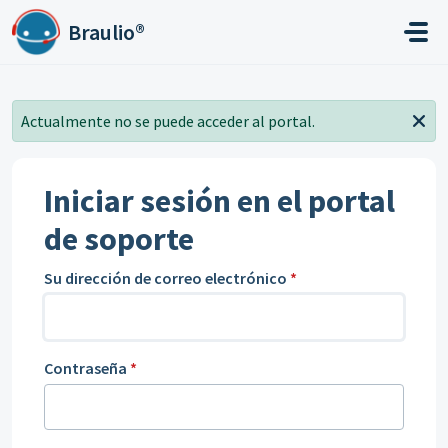
Ir al contenido principal
Braulio®
Actualmente no se puede acceder al portal.
Iniciar sesión en el portal
de soporte
Su dirección de correo electrónico
*
Contraseña
*